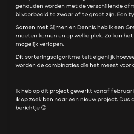
gehouden worden met de verschillende afm
bijvoorbeeld te zwaar of te groot zijn. Een 
Samen met Sijmen en Dennis heb ik een Gre
moeten komen en op welke plek. Zo kan het
mogelijk verlopen.
Dit sorteringsalgoritme telt eigenlijk hoev
worden de combinaties die het meest voorkom
Ik heb op dit project gewerkt vanaf februar
ik op zoek ben naar een nieuw project. Dus a
berichtje 🙂