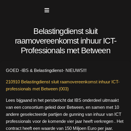
naar
de
inhoud
Belastingdienst sluit
raamovereenkomst inhuur ICT-
Professionals met Between
GOED -IBS & Belastingdienst- NIEUWS!!!
210910 Belastingdienst sluit raamovereenkomst inhuur ICT-
professionals met Between (003)
Lees bijgaand in het persbericht dat IBS onderdeel uitmaakt
van een consortium geleid door Between, en samen met 10
andere geselecteerde partijen de gunning van inhuur van ICT
professionals voor de komende vier jaar heeft verkregen . Het
contract heeft een waarde van 150 Miljoen Euro per jaar.