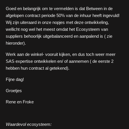
Goed en belangrijk om te vermelden is dat Between in de
afgelopen contract periode 50% van de inhuur heeft ingevuld!
Wij zijn uiteraard in onze nopjes met deze ontwikkeling,
wellicht nog wel het meest omdat het Ecosysteem van
suppliers behoorlijk uitgebalanceerd en aanpalend is ( zie
hieronder).
Werk aan de winkel- vooruit kijken, en dus toch weer meer
SAS expertise ontwikkelen en/ of aannemen ( de eerste 2
hebben hun contract al getekend).
Fijne dag!
Groetjes
Rene en Froke
Waardevol ecosysteem: